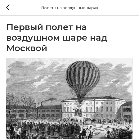
Полеты на воздушных шарах
Первый полет на
воздушном шаре над
Москвой