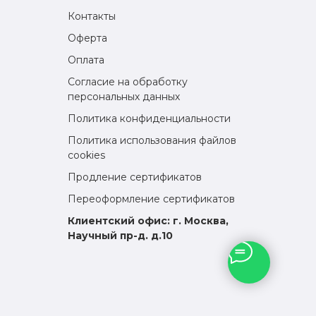
Контакты
Оферта
Оплата
Согласие на обработку
персональных данных
Политика конфиденциальности
Политика использования файлов
cookies
Продление сертификатов
Переоформление сертификатов
Клиентский офис: г. Москва,
Научный пр-д. д.10