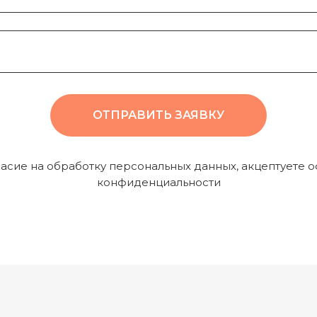
ОТПРАВИТЬ ЗАЯВКУ
ласие на обработку персональных данных, акцептуете о
конфиденциальности