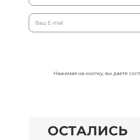
Нажимая на кнопку, вы даете сог
ОСТАЛИСЬ