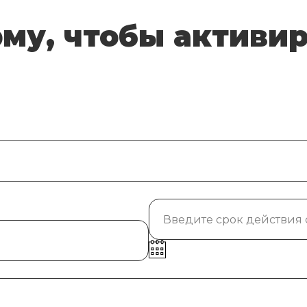
му, чтобы активи