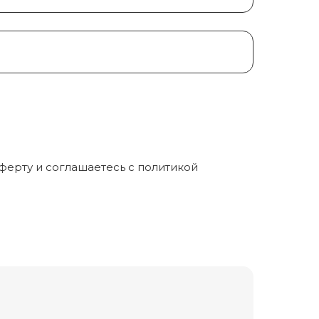
ферту и соглашаетесь c политикой