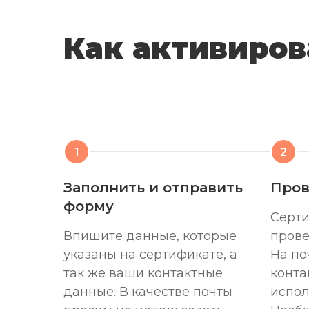
Как активиров
Заполнить и отправить
Пров
форму
Серти
Впишите данные, которые
прове
указаны на сертификате, а
На по
так же ваши контактные
конта
данные. В качестве почты
испол