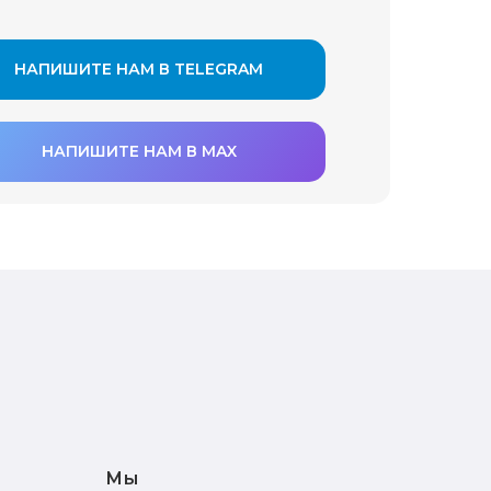
НАПИШИТЕ НАМ В TELEGRAM
НАПИШИТЕ НАМ В MAX
Мы