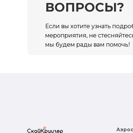
ВОПРОСЫ?
Если вы хотите узнать подр
мероприятия, не стесняйтесь
мы будем рады вам помочь!
Аэро